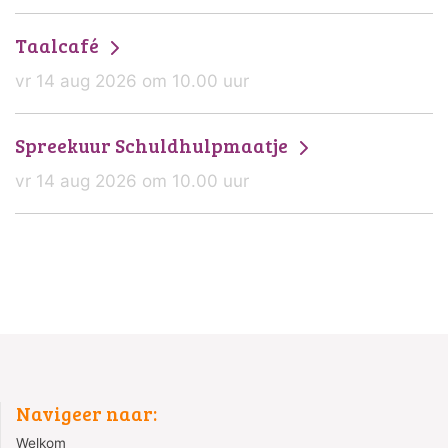
Taalcafé
vr 14 aug 2026 om 10.00 uur
Spreekuur Schuldhulpmaatje
vr 14 aug 2026 om 10.00 uur
Navigeer naar:
Welkom