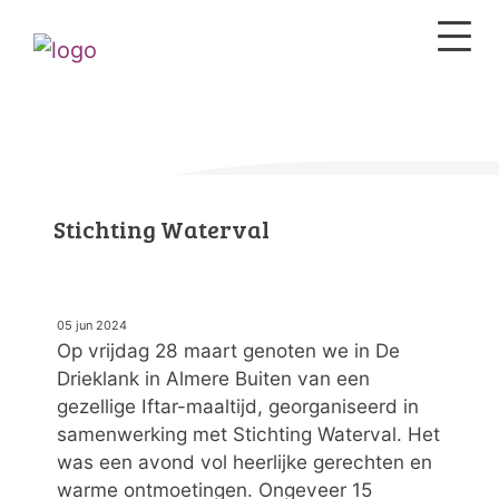
Stichting Waterval
05 jun 2024
Op vrijdag 28 maart genoten we in De
Drieklank in Almere Buiten van een
gezellige Iftar-maaltijd, georganiseerd in
samenwerking met Stichting Waterval. Het
was een avond vol heerlijke gerechten en
warme ontmoetingen. Ongeveer 15