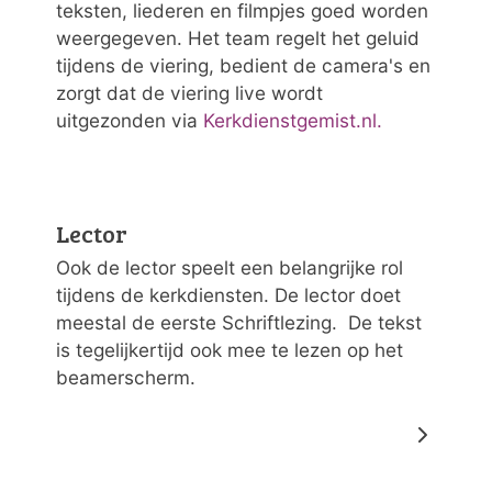
teksten, liederen en filmpjes goed worden
weergegeven. Het team regelt het geluid
tijdens de viering, bedient de camera's en
zorgt dat de viering live wordt
uitgezonden via
Kerkdienstgemist.nl.
Lector
Ook de lector speelt een belangrijke rol
tijdens de kerkdiensten. De lector doet
meestal de eerste Schriftlezing. De tekst
is tegelijkertijd ook mee te lezen op het
beamerscherm.