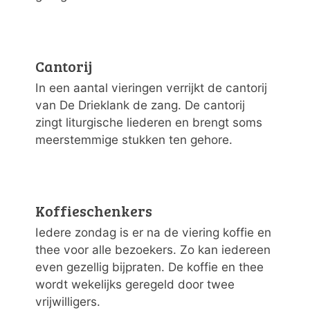
Cantorij
In een aantal vieringen verrijkt de cantorij
van De Drieklank de zang. De cantorij
zingt liturgische liederen en brengt soms
meerstemmige stukken ten gehore.
Koffieschenkers
Iedere zondag is er na de viering koffie en
thee voor alle bezoekers. Zo kan iedereen
even gezellig bijpraten. De koffie en thee
wordt wekelijks geregeld door twee
vrijwilligers.