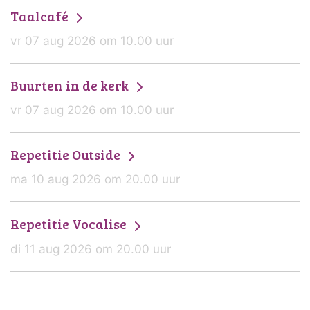
Taalcafé
vr 07 aug 2026 om 10.00 uur
Buurten in de kerk
vr 07 aug 2026 om 10.00 uur
Repetitie Outside
ma 10 aug 2026 om 20.00 uur
Repetitie Vocalise
di 11 aug 2026 om 20.00 uur