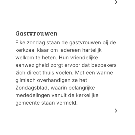
Gastvrouwen
Elke zondag staan de gastvrouwen bij de
kerkzaal klaar om iedereen hartelijk
welkom te heten. Hun vriendelijke
aanwezigheid zorgt ervoor dat bezoekers
zich direct thuis voelen. Met een warme
glimlach overhandigen ze het
Zondagsblad, waarin belangrijke
mededelingen vanuit de kerkelijke
gemeente staan vermeld.