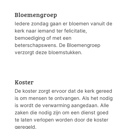
Bloemengroep
Iedere zondag gaan er bloemen vanuit de
kerk naar iemand ter felicitatie,
bemoediging of met een
beterschapswens. De Bloemengroep
verzorgt deze bloemstukken.
Koster
De koster zorgt ervoor dat de kerk gereed
is om mensen te ontvangen. Als het nodig
is wordt de verwarming aangedaan. Alle
zaken die nodig zijn om een dienst goed
te laten verlopen worden door de koster
geregeld.