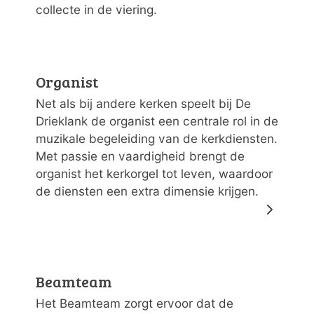
collecte in de viering.
Organist
Net als bij andere kerken speelt bij De
Drieklank de organist een centrale rol in de
muzikale begeleiding van de kerkdiensten.
Met passie en vaardigheid brengt de
organist het kerkorgel tot leven, waardoor
de diensten een extra dimensie krijgen.
Beamteam
Het Beamteam zorgt ervoor dat de