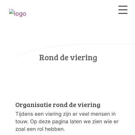
Rond de viering
Organisatie rond de viering
Tijdens een viering zijn er veel mensen in
touw. Op deze pagina laten we zien wie er
zoal een rol hebben.