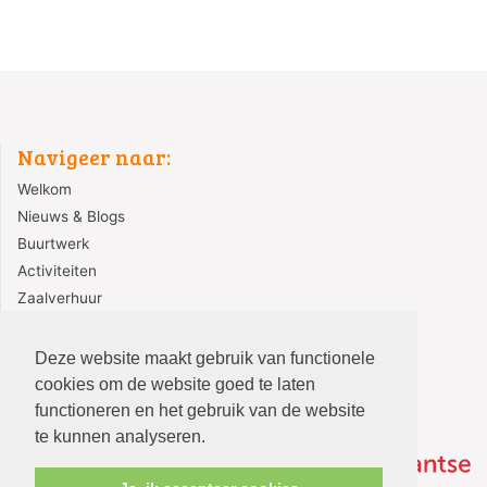
Navigeer naar:
Welkom
Nieuws & Blogs
Buurtwerk
Activiteiten
Zaalverhuur
Contact
Deze website maakt gebruik van functionele
cookies om de website goed te laten
functioneren en het gebruik van de website
te kunnen analyseren.