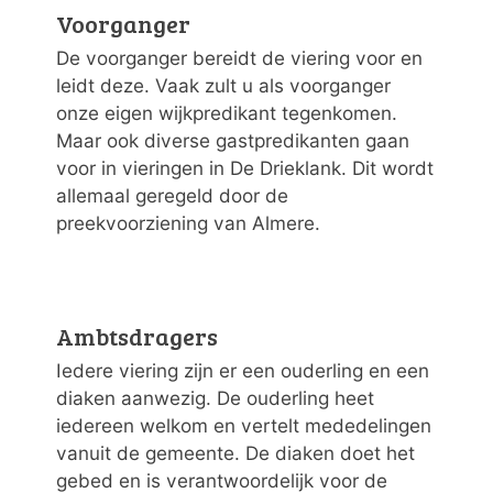
Voorganger
De voorganger bereidt de viering voor en
leidt deze. Vaak zult u als voorganger
onze eigen wijkpredikant tegenkomen.
Maar ook diverse gastpredikanten gaan
voor in vieringen in De Drieklank. Dit wordt
allemaal geregeld door de
preekvoorziening van Almere.
Ambtsdragers
Iedere viering zijn er een ouderling en een
diaken aanwezig. De ouderling heet
iedereen welkom en vertelt mededelingen
vanuit de gemeente. De diaken doet het
gebed en is verantwoordelijk voor de