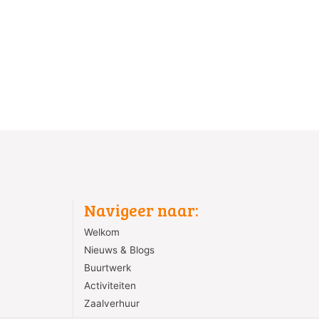
Navigeer naar:
Welkom
Nieuws & Blogs
Buurtwerk
Activiteiten
Zaalverhuur