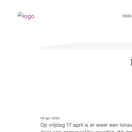
Wel
08 apr 2026
Op vrijdag 17 april is er weer een Ion