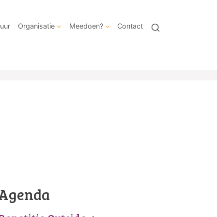
uur
Organisatie
Meedoen?
Contact
Agenda