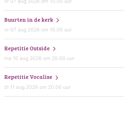
vr 07 aug 2026 om 10.00 uur
Buurten in de kerk
vr 07 aug 2026 om 10.00 uur
Repetitie Outside
ma 10 aug 2026 om 20.00 uur
Repetitie Vocalise
di 11 aug 2026 om 20.00 uur