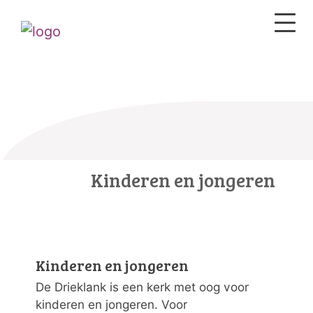
Kinderen en jongeren
Kinderen en jongeren
De Drieklank is een kerk met oog voor
kinderen en jongeren. Voor