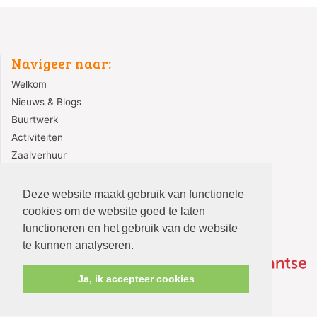
Navigeer naar:
Welkom
Nieuws & Blogs
Buurtwerk
Activiteiten
Zaalverhuur
Contact
Deze website maakt gebruik van functionele
cookies om de website goed te laten
functioneren en het gebruik van de website
te kunnen analyseren.
Ja, ik accepteer cookies