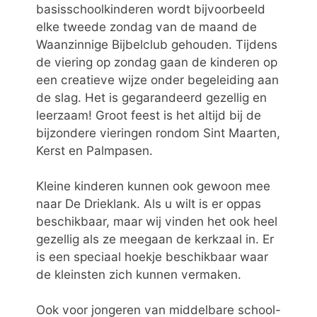
basisschoolkinderen wordt bijvoorbeeld
elke tweede zondag van de maand de
Waanzinnige Bijbelclub gehouden. Tijdens
de viering op zondag gaan de kinderen op
een creatieve wijze onder begeleiding aan
de slag. Het is gegarandeerd gezellig en
leerzaam! Groot feest is het altijd bij de
bijzondere vieringen rondom Sint Maarten,
Kerst en Palmpasen.
Kleine kinderen kunnen ook gewoon mee
naar De Drieklank. Als u wilt is er oppas
beschikbaar, maar wij vinden het ook heel
gezellig als ze meegaan de kerkzaal in. Er
is een speciaal hoekje beschikbaar waar
de kleinsten zich kunnen vermaken.
Ook voor jongeren van middelbare school-