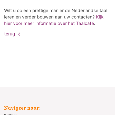
Wilt u op een prettige manier de Nederlandse taal
leren en verder bouwen aan uw contacten?
Kijk
hier voor meer informatie over het Taalcafé
.
terug
Navigeer naar: