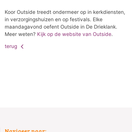
Koor Outside treedt ondermeer op in kerkdiensten,
in verzorgingshuizen en op festivals. Elke
maandagavond oefent Outside in De Drieklank.
Meer weten?
Kijk op de website van Outside
.
terug
Navigeer naar: